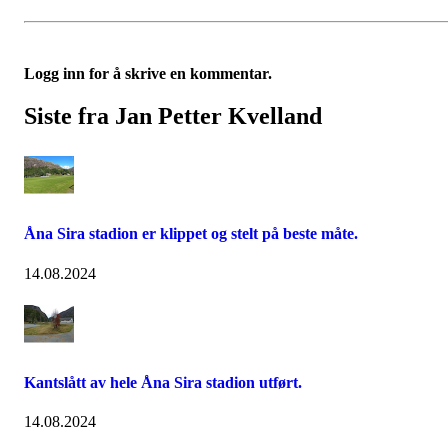
Logg inn for å skrive en kommentar.
Siste fra Jan Petter Kvelland
Åna Sira stadion er klippet og stelt på beste måte.
14.08.2024
Kantslått av hele Åna Sira stadion utført.
14.08.2024