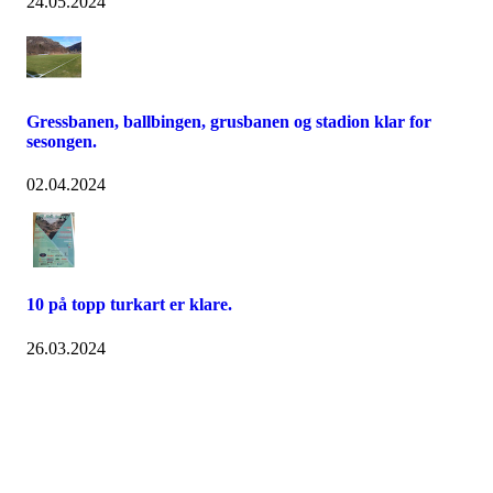
24.05.2024
Gressbanen, ballbingen, grusbanen og stadion klar for
sesongen.
02.04.2024
10 på topp turkart er klare.
26.03.2024