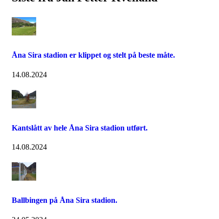
Åna Sira stadion er klippet og stelt på beste måte.
14.08.2024
Kantslått av hele Åna Sira stadion utført.
14.08.2024
Ballbingen på Åna Sira stadion.