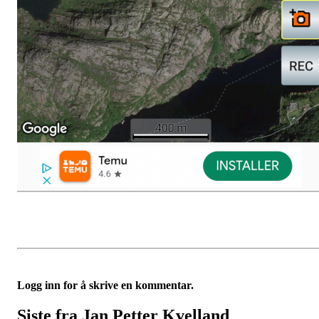
Logg inn for å skrive en kommentar.
Siste fra Jan Petter Kvelland