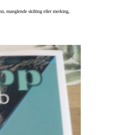
nn, manglende skilting eller merking,