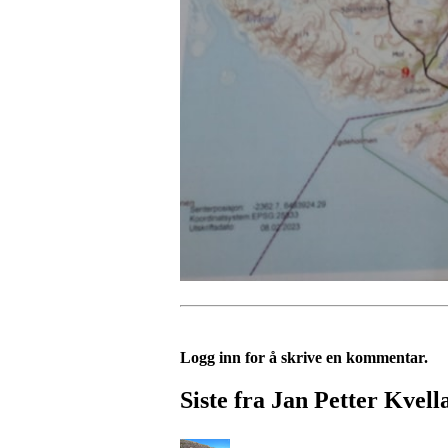
Logg inn for å skrive en kommentar.
Siste fra Jan Petter Kvell