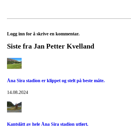
Logg inn for å skrive en kommentar.
Siste fra Jan Petter Kvelland
Åna Sira stadion er klippet og stelt på beste måte.
14.08.2024
Kantslått av hele Åna Sira stadion utført.