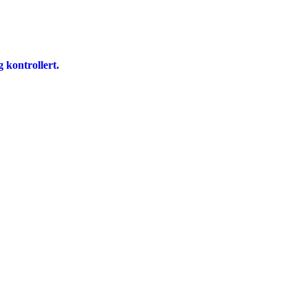
 kontrollert.