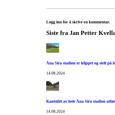
Logg inn for å skrive en kommentar.
Siste fra Jan Petter Kvell
Åna Sira stadion er klippet og stelt på 
14.08.2024
Kantslått av hele Åna Sira stadion utfør
14.08.2024