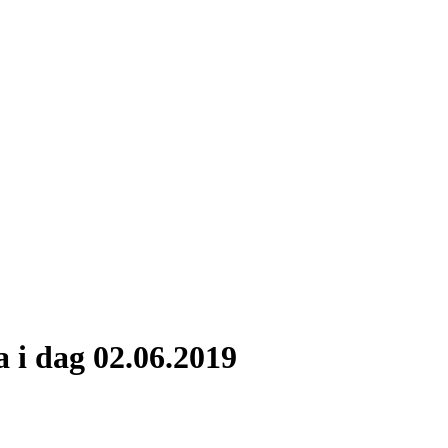
 i dag 02.06.2019