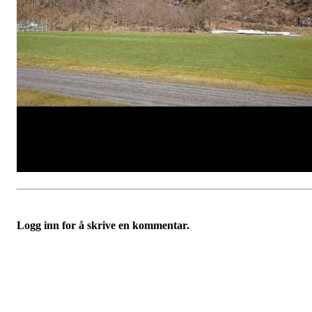
Logg inn for å skrive en kommentar.