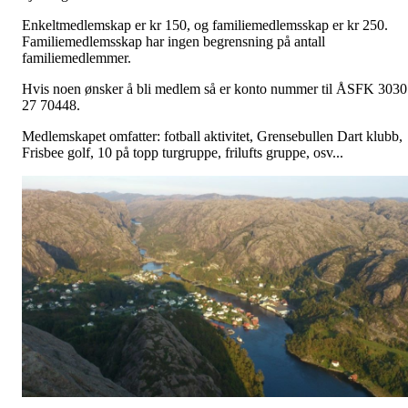
Enkeltmedlemskap er kr 150, og familiemedlemsskap er kr 250.
Familiemedlemsskap har ingen begrensning på antall
familiemedlemmer.
Hvis noen ønsker å bli medlem så er konto nummer til ÅSFK 3030
27 70448.
Medlemskapet omfatter: fotball aktivitet, Grensebullen Dart klubb,
Frisbee golf, 10 på topp turgruppe, frilufts gruppe, osv...