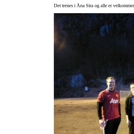
Det trenes i Åna Sira og alle er velkomme