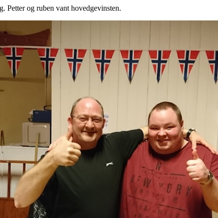
g. Petter og ruben vant hovedgevinsten.